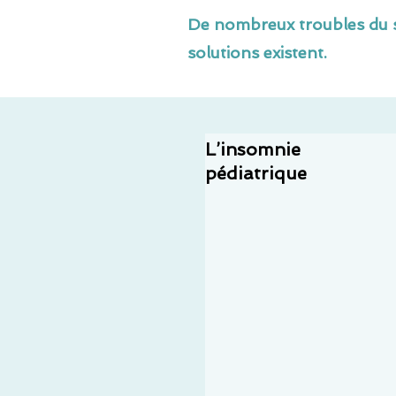
De nombreux troubles du s
solutions existent.
L’insomnie
pédiatrique