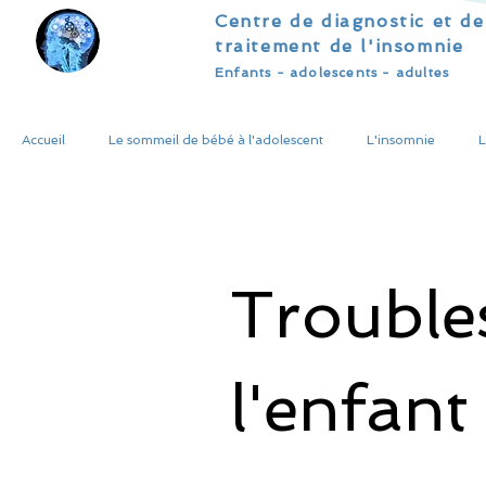
Centre de diagnostic et de
traitement de l'insomnie
Enfants - adolescents - adultes
Accueil
Le sommeil de bébé à l'adolescent
L'insomnie
Trouble
l'enfant