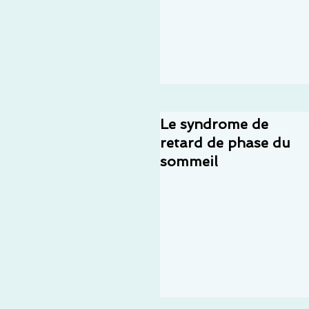
Le syndrome de
retard de phase du
sommeil