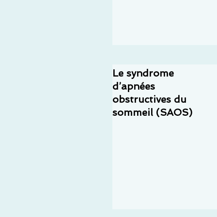
Le syndrome
d’apnées
obstructives du
sommeil (SAOS)