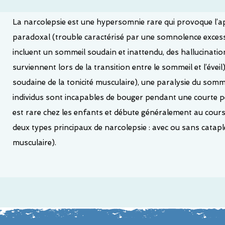
La narcolepsie est une hypersomnie rare qui provoque l’a
paradoxal (trouble caractérisé par une somnolence exces
incluent un sommeil soudain et inattendu, des hallucinati
surviennent lors de la transition entre le sommeil et l’éveil)
soudaine de la tonicité musculaire), une paralysie du somme
individus sont incapables de bouger pendant une courte péri
est rare chez les enfants et débute généralement au cours d
deux types principaux de narcolepsie : avec ou sans catapl
musculaire).