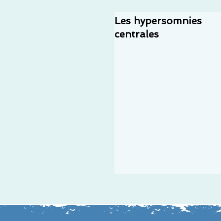
Les hypersomnies
centrales