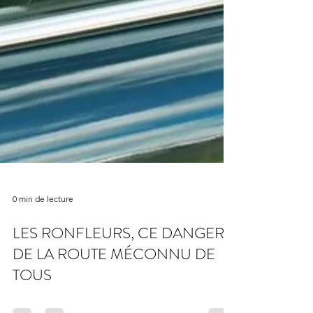
0 min de lecture
LES RONFLEURS, CE DANGER
DE LA ROUTE MÉCONNU DE
TOUS