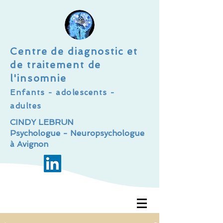
Centre de diagnostic et
de traitement de
l'insomnie
Enfants - adolescents -
adultes
CINDY LEBRUN
Psychologue - Neuropsychologue
à Avignon